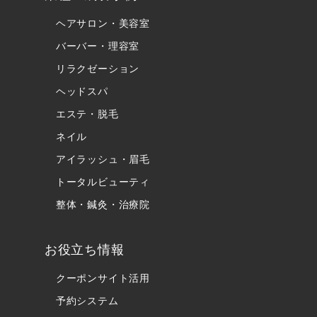
ヘアサロン・美容室
バーバー・理容室
リラクゼーション
ヘッドスパ
エステ・脱毛
ネイル
アイラッシュ・眉毛
トータルビューティ
整体・鍼灸・治療院
お役立ち情報
クーポンサイト活用
予約システム