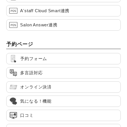
A'staff Cloud Smart連携
Salon Answer連携
予約ページ
予約フォーム
多言語対応
オンライン決済
気になる！機能
口コミ