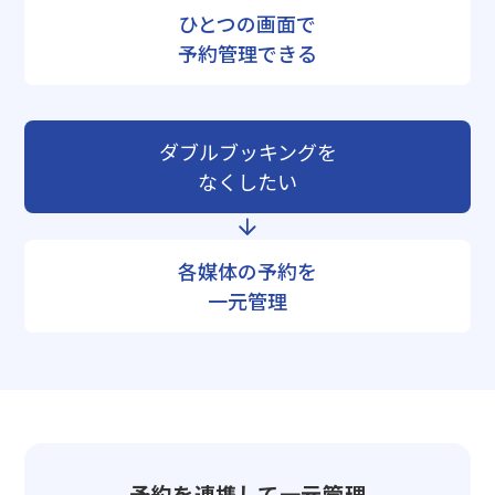
ひとつの画面で
予約管理できる
ダブルブッキングを
なくしたい
各媒体の予約を
一元管理
予約を連携して一元管理