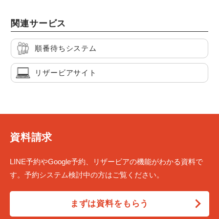
関連サービス
順番待ちシステム
リザービアサイト
資料請求
LINE予約やGoogle予約、リザービアの機能がわかる資料で
す。予約システム検討中の方はご覧ください。
まずは資料をもらう