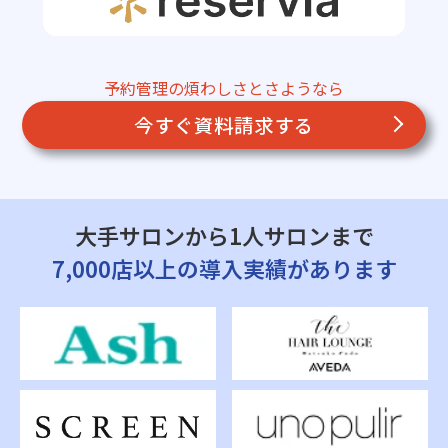
予約管理の煩わしさとさようなら
今すぐ資料請求する
大手サロンから1人サロンまで
7,000店以上の導入実績があります