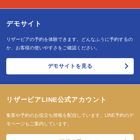
デモサイト
リザービアの予約を体験できます。どんなふうに予約するの
か、お客様の使いやすさをご確認ください。
デモサイトを見る
リザービアLINE公式アカウント
集客や予約のお役立ち情報を配信しています。LINE予約のデ
モページもご案内しています。