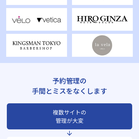
予約管理の
手間とミスをなくします
複数サイトの
管理が大変