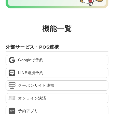
機能一覧
外部サービス・POS連携
Googleで予約
LINE連携予約
クーポンサイト連携
オンライン決済
予約アプリ