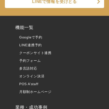
LINEで情報を受けとる
機能一覧
Googleで予約
LINE連携予約
クーポンサイト連携
予約フォーム
多言語対応
オンライン決済
POS A’staff
月額制ホームページ
業種・成功事例