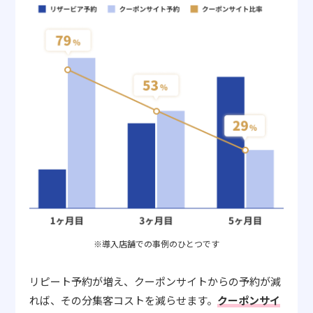
※導入店舗での事例のひとつです
リピート予約が増え、クーポンサイトからの予約が減
れば、その分集客コストを減らせます。
クーポンサイ