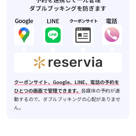
ダブルブッキングを防ぎます
クーポンサイト、Google、LINE、電話の予約を
ひとつの画面で管理できます。
各媒体の予約が連
動するので、ダブルブッキングの心配がありませ
ん。