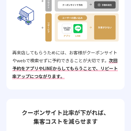
再来店してもらうためには、お客様がクーポンサイト
やwebで検索せずに予約できることが大切です。
次回
予約をアプリやLINEからしてもらうことで、リピート
率アップにつながります。
クーポンサイト比率が下がれば、
集客コストを減らせます