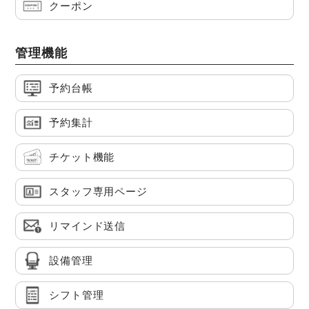
クーポン
管理機能
予約台帳
予約集計
チケット機能
スタッフ専用ページ
リマインド送信
設備管理
シフト管理