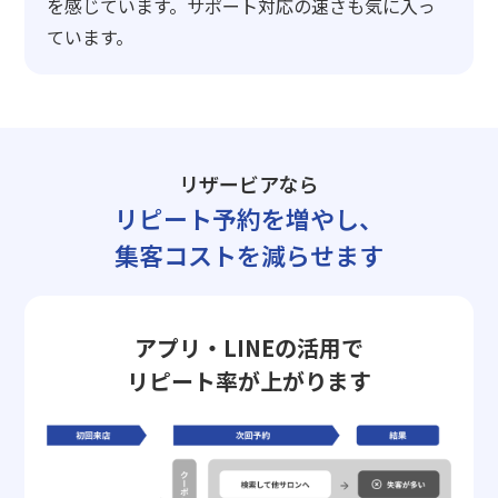
を感じています。サポート対応の速さも気に入っ
ています。
リザービアなら
リピート予約を増やし、
集客コストを減らせます
アプリ・LINEの活用で
リピート率が上がります