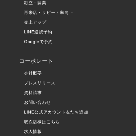
独立・開業
再来店・リピート率向上
売上アップ
LINE連携予約
Googleで予約
コーポレート
会社概要
プレスリリース
資料請求
お問い合わせ
LINE公式アカウント友だち追加
取次店様はこちら
求人情報