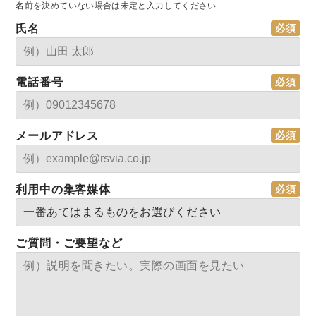
名前を決めていない場合は未定と入力してください
氏名
電話番号
メールアドレス
利用中の集客媒体
ご質問・ご要望など