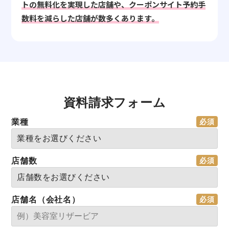
トの無料化を実現した店舗や、クーポンサイト予約手
数料を減らした店舗が数多くあります。
資料請求フォーム
業種
店舗数
店舗名（会社名）