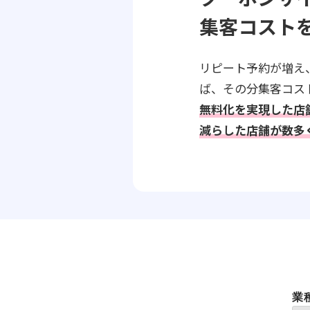
集客コスト
リピート予約が増え
ば、その分集客コス
無料化を実現した店
減らした店舗が数多
業