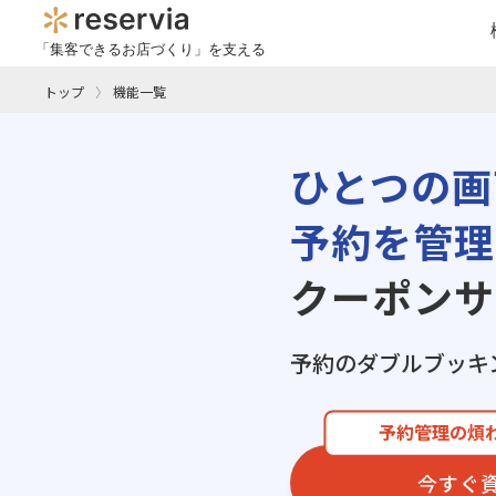
「集客できるお店づくり」を支える
トップ
機能一覧
ひとつの画
予約を管理
クーポンサ
予約のダブルブッキ
予約管理の煩
今すぐ