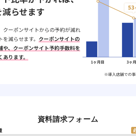
を減らせます
、クーポンサイトからの予約が減れ
トを減らせます。
クーポンサイトの
舗や、クーポンサイト予約手数料を
くあります。
※導入店舗での事
資料請求フォーム
種