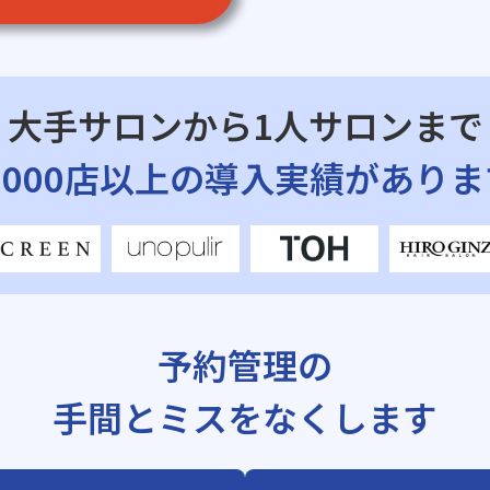
大手サロンから1人サロンまで
7,000店以上の導入実績がありま
予約管理の
手間とミスをなくします