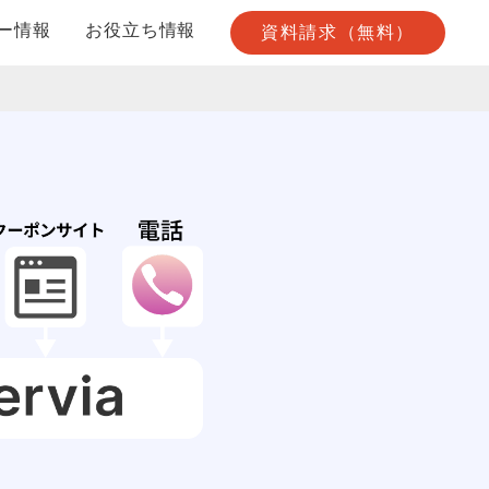
ー情報
お役立ち情報
資料請求（無料）