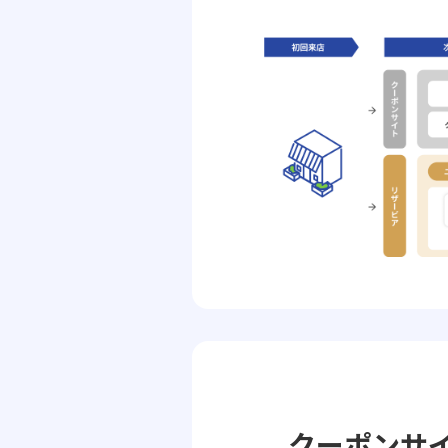
クーポンサ