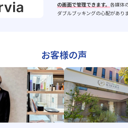
の画面で管理できます。
各媒体
ダブルブッキングの心配があり
お客様の声