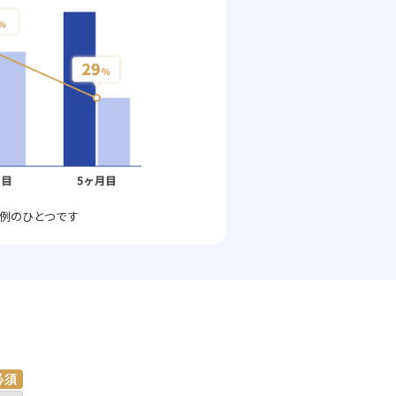
例のひとつです