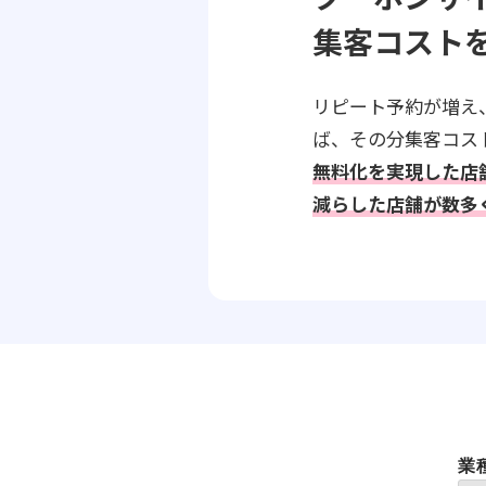
集客コスト
リピート予約が増え
ば、その分集客コス
無料化を実現した店
減らした店舗が数多
業