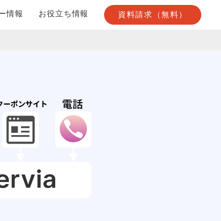
ー情報
お役立ち情報
資料請求（無料）