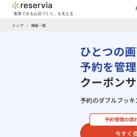
「集客できるお店づくり」を支える
トップ
機能一覧
ひとつの画
予約を管理
クーポンサ
予約のダブルブッキ
予約管理の煩
今すぐ