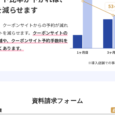
を減らせます
、クーポンサイトからの予約が減れ
トを減らせます。
クーポンサイトの
舗や、クーポンサイト予約手数料を
くあります。
※導入店舗での事
資料請求フォーム
種