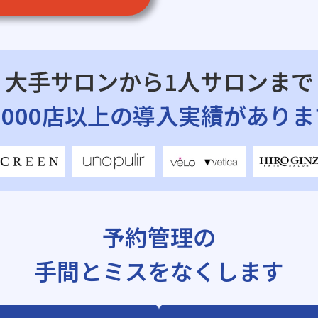
大手サロンから1人サロンまで
7,000店以上の導入実績がありま
予約管理の
手間とミスをなくします