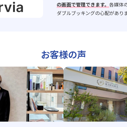
の画面で管理できます。
各媒体
ダブルブッキングの心配があり
お客様の声