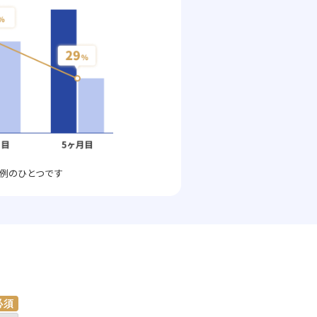
例のひとつです