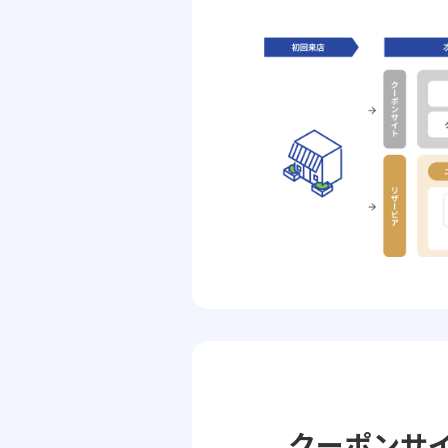
クーポンサ